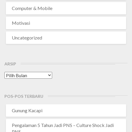
Computer & Mobile
Motivasi
Uncategorized
ARSIP
Arsip
POS-POS TERBARU
Gunung Kacapi
Pengalaman 5 Tahun Jadi PNS – Culture Shock Jadi
PNS