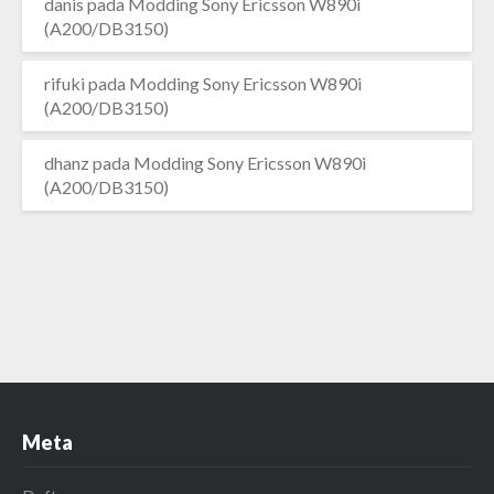
danis
pada
Modding Sony Ericsson W890i
(A200/DB3150)
rifuki
pada
Modding Sony Ericsson W890i
(A200/DB3150)
dhanz
pada
Modding Sony Ericsson W890i
(A200/DB3150)
Meta