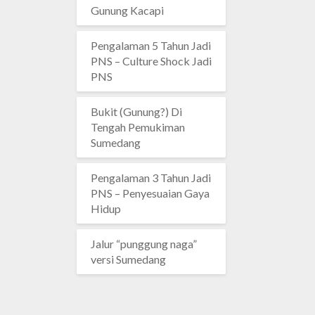
Gunung Kacapi
Pengalaman 5 Tahun Jadi
PNS – Culture Shock Jadi
PNS
Bukit (Gunung?) Di
Tengah Pemukiman
Sumedang
Pengalaman 3 Tahun Jadi
PNS – Penyesuaian Gaya
Hidup
Jalur “punggung naga”
versi Sumedang