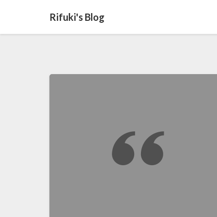
Rifuki's Blog