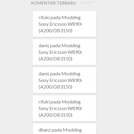
KOMENTAR TERBARU
rifuki
pada
Modding
Sony Ericsson W890i
(A200/DB3150)
danis
pada
Modding
Sony Ericsson W890i
(A200/DB3150)
danis
pada
Modding
Sony Ericsson W890i
(A200/DB3150)
rifuki
pada
Modding
Sony Ericsson W890i
(A200/DB3150)
dhanz
pada
Modding