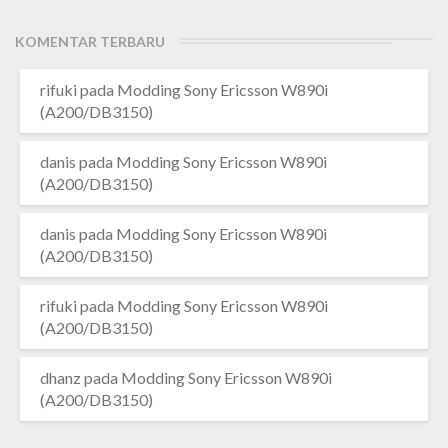
KOMENTAR TERBARU
rifuki
pada
Modding Sony Ericsson W890i
(A200/DB3150)
danis
pada
Modding Sony Ericsson W890i
(A200/DB3150)
danis
pada
Modding Sony Ericsson W890i
(A200/DB3150)
rifuki
pada
Modding Sony Ericsson W890i
(A200/DB3150)
dhanz
pada
Modding Sony Ericsson W890i
(A200/DB3150)