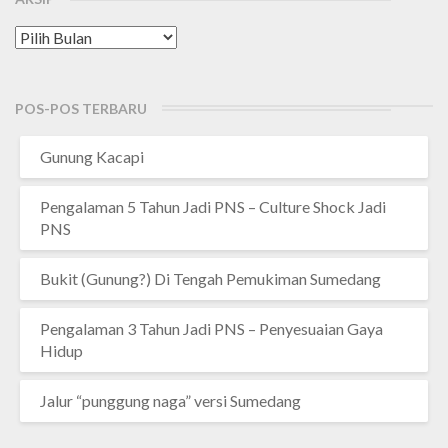
Arsip
POS-POS TERBARU
Gunung Kacapi
Pengalaman 5 Tahun Jadi PNS – Culture Shock Jadi
PNS
Bukit (Gunung?) Di Tengah Pemukiman Sumedang
Pengalaman 3 Tahun Jadi PNS – Penyesuaian Gaya
Hidup
Jalur “punggung naga” versi Sumedang