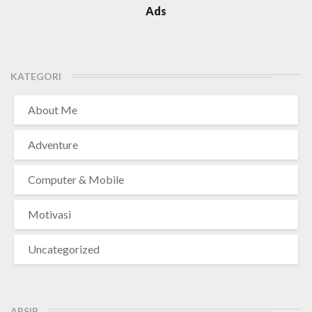
Ads
KATEGORI
About Me
Adventure
Computer & Mobile
Motivasi
Uncategorized
ARSIP