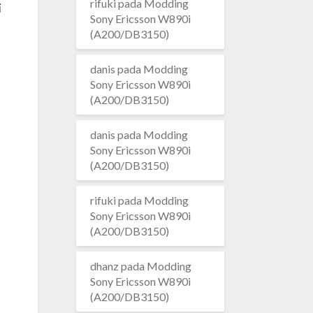
rifuki
pada
Modding
i
Sony Ericsson W890i
(A200/DB3150)
danis
pada
Modding
Sony Ericsson W890i
(A200/DB3150)
danis
pada
Modding
Sony Ericsson W890i
(A200/DB3150)
rifuki
pada
Modding
Sony Ericsson W890i
(A200/DB3150)
dhanz
pada
Modding
Sony Ericsson W890i
(A200/DB3150)