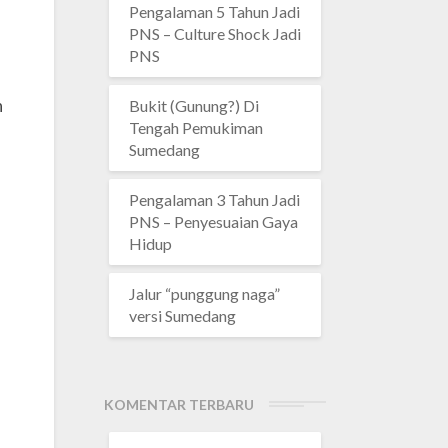
Pengalaman 5 Tahun Jadi
PNS – Culture Shock Jadi
PNS
n
Bukit (Gunung?) Di
Tengah Pemukiman
Sumedang
Pengalaman 3 Tahun Jadi
PNS – Penyesuaian Gaya
Hidup
Jalur “punggung naga”
versi Sumedang
KOMENTAR TERBARU