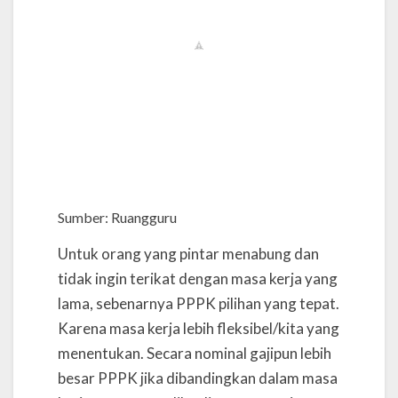
Sumber: Ruangguru
Untuk orang yang pintar menabung dan
tidak ingin terikat dengan masa kerja yang
lama, sebenarnya PPPK pilihan yang tepat.
Karena masa kerja lebih fleksibel/kita yang
menentukan. Secara nominal gajipun lebih
besar PPPK jika dibandingkan dalam masa