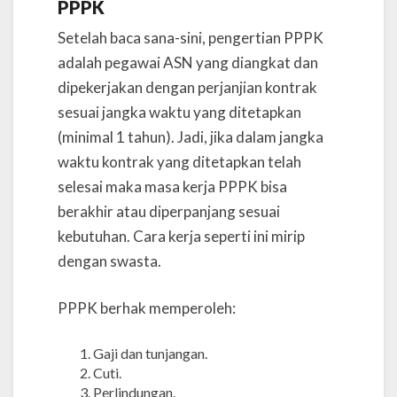
PPPK
Setelah baca sana-sini, pengertian PPPK
adalah pegawai ASN yang diangkat dan
dipekerjakan dengan perjanjian kontrak
sesuai jangka waktu yang ditetapkan
(minimal 1 tahun). Jadi, jika dalam jangka
waktu kontrak yang ditetapkan telah
selesai maka masa kerja PPPK bisa
berakhir atau diperpanjang sesuai
kebutuhan. Cara kerja seperti ini mirip
dengan swasta.
PPPK berhak memperoleh:
Gaji dan tunjangan.
Cuti.
Perlindungan.