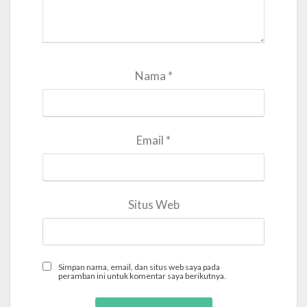
Nama
*
Email
*
Situs Web
Simpan nama, email, dan situs web saya pada
peramban ini untuk komentar saya berikutnya.