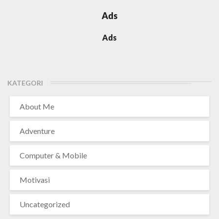
Ads
Ads
KATEGORI
About Me
Adventure
Computer & Mobile
Motivasi
Uncategorized