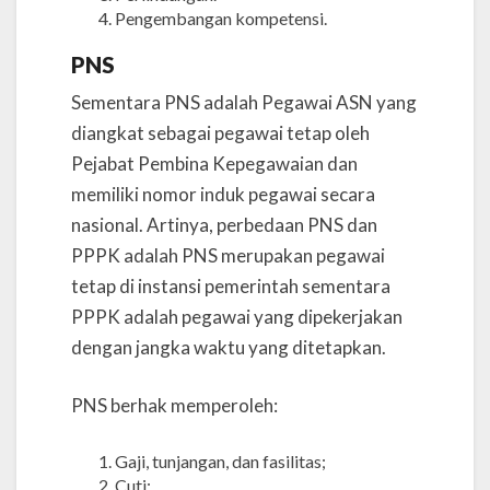
Pengembangan kompetensi.
PNS
Sementara PNS adalah Pegawai ASN yang
diangkat sebagai pegawai tetap oleh
Pejabat Pembina Kepegawaian dan
memiliki nomor induk pegawai secara
nasional. Artinya, perbedaan PNS dan
PPPK adalah PNS merupakan pegawai
tetap di instansi pemerintah sementara
PPPK adalah pegawai yang dipekerjakan
dengan jangka waktu yang ditetapkan.
PNS berhak memperoleh:
Gaji, tunjangan, dan fasilitas;
Cuti;