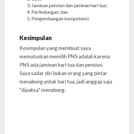
Jaminan pensiun dan jaminan hari tua;
Perlindungan; dan
Pengembangan kompetensi.
Kesimpulan
Kesimpulan yang membuat saya
memutuskan memilih PNS adalah karena
PNS ada jaminan hari tua dan pensiun.
Saya sadar diri bukan orang yang pintar
menabung untuk hari tua, jadi anggap saja
“dipaksa” menabung.