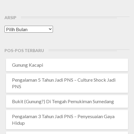
ARSIP
Arsip
POS-POS TERBARU
Gunung Kacapi
Pengalaman 5 Tahun Jadi PNS – Culture Shock Jadi
PNS
Bukit (Gunung?) Di Tengah Pemukiman Sumedang
Pengalaman 3 Tahun Jadi PNS – Penyesuaian Gaya
Hidup