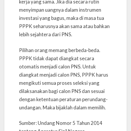
kerja yang sama. Jika dia secara rutin
menyimpan uangnya dalam instrumen
investasi yang bagus, maka di masa tua
PPPK seharusnya akan sama atau bahkan
lebih sejahtera dari PNS.
Pilihan orang memang berbeda-beda.
PPPK tidak dapat diangkat secara
otomatis menjadi calon PNS. Untuk
diangkat menjadi calon PNS, PPPK harus
mengikuti semua proses seleksi yang
dilaksanakan bagi calon PNS dan sesuai
dengan ketentuan peraturan perundang-
undangan. Maka bijaklah dalam memilih.
Sumber: Undang Nomor 5 Tahun 2014