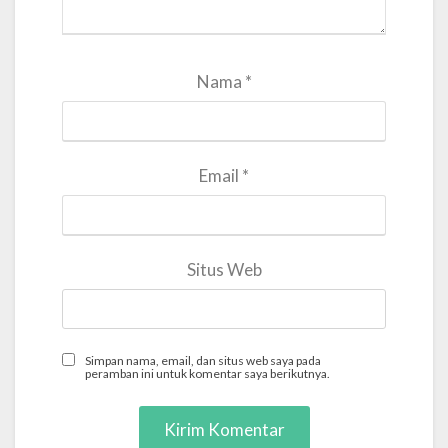
Nama
*
Email
*
Situs Web
Simpan nama, email, dan situs web saya pada
peramban ini untuk komentar saya berikutnya.