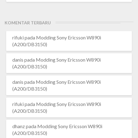
KOMENTAR TERBARU
rifuki
pada
Modding Sony Ericsson W890i
(A200/DB3150)
danis
pada
Modding Sony Ericsson W890i
(A200/DB3150)
danis
pada
Modding Sony Ericsson W890i
(A200/DB3150)
rifuki
pada
Modding Sony Ericsson W890i
(A200/DB3150)
dhanz
pada
Modding Sony Ericsson W890i
(A200/DB3150)