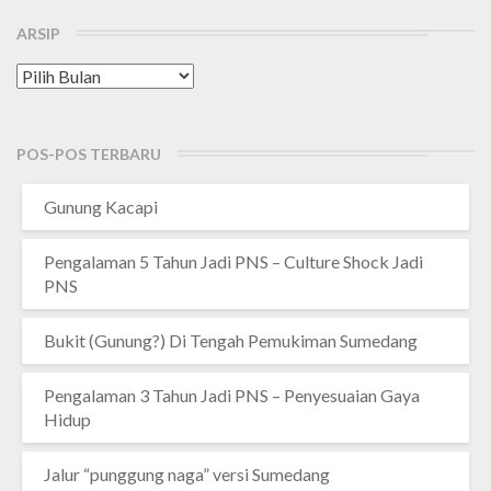
ARSIP
Arsip
POS-POS TERBARU
Gunung Kacapi
Pengalaman 5 Tahun Jadi PNS – Culture Shock Jadi
PNS
Bukit (Gunung?) Di Tengah Pemukiman Sumedang
Pengalaman 3 Tahun Jadi PNS – Penyesuaian Gaya
Hidup
Jalur “punggung naga” versi Sumedang