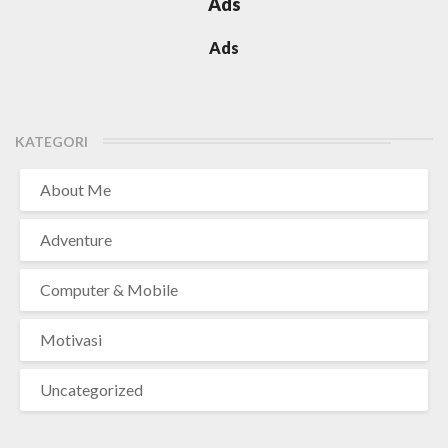
Ads
Ads
KATEGORI
About Me
Adventure
Computer & Mobile
Motivasi
Uncategorized