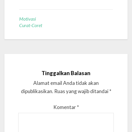
Motivasi
Curat-Coret
Tinggalkan Balasan
Alamat email Anda tidak akan
dipublikasikan.
Ruas yang wajib ditandai
*
Komentar
*