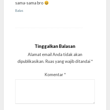
sama-sama bro
Balas
Tinggalkan Balasan
Alamat email Anda tidak akan
dipublikasikan.
Ruas yang wajib ditandai
*
Komentar
*