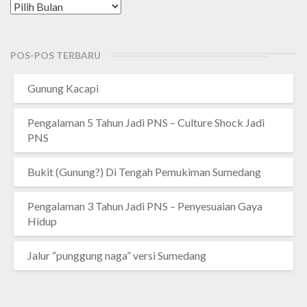
Arsip
POS-POS TERBARU
Gunung Kacapi
Pengalaman 5 Tahun Jadi PNS – Culture Shock Jadi
PNS
Bukit (Gunung?) Di Tengah Pemukiman Sumedang
Pengalaman 3 Tahun Jadi PNS – Penyesuaian Gaya
Hidup
Jalur “punggung naga” versi Sumedang