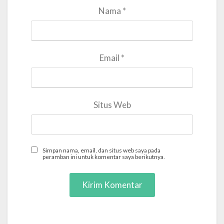
Nama
*
Email
*
Situs Web
Simpan nama, email, dan situs web saya pada
peramban ini untuk komentar saya berikutnya.