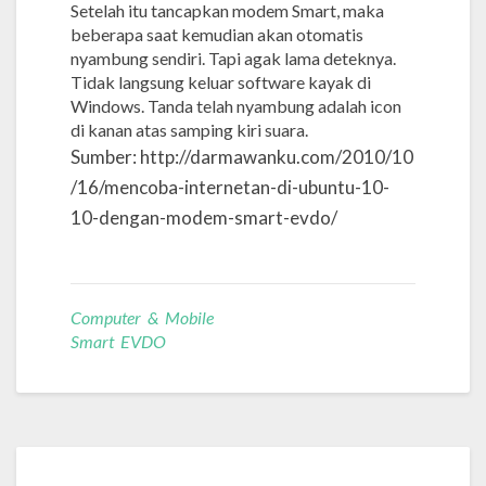
Setelah itu tancapkan modem Smart, maka
beberapa saat kemudian akan otomatis
nyambung sendiri. Tapi agak lama deteknya.
Tidak langsung keluar software kayak di
Windows. Tanda telah nyambung adalah icon
di kanan atas samping kiri suara.
Sumber: http://darmawanku.com/2010/10
/16/mencoba-internetan-di-ubuntu-10-
10-dengan-modem-smart-evdo/
Computer & Mobile
Smart EVDO