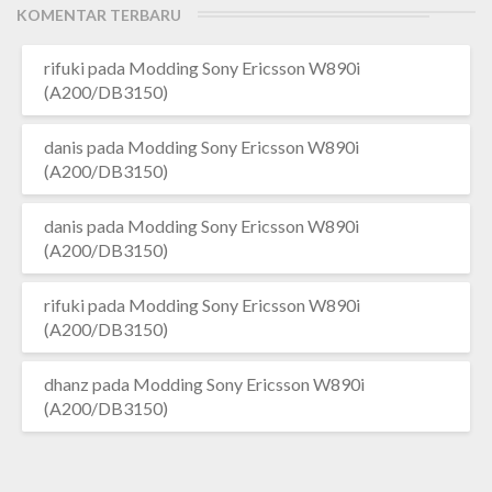
KOMENTAR TERBARU
rifuki
pada
Modding Sony Ericsson W890i
(A200/DB3150)
danis
pada
Modding Sony Ericsson W890i
(A200/DB3150)
danis
pada
Modding Sony Ericsson W890i
(A200/DB3150)
rifuki
pada
Modding Sony Ericsson W890i
(A200/DB3150)
dhanz
pada
Modding Sony Ericsson W890i
(A200/DB3150)