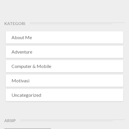
KATEGORI
About Me
Adventure
Computer & Mobile
Motivasi
Uncategorized
ARSIP