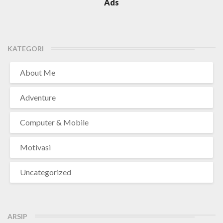
Ads
KATEGORI
About Me
Adventure
Computer & Mobile
Motivasi
Uncategorized
ARSIP