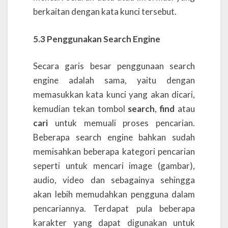
berkaitan dengan kata kunci tersebut.
5.3 Penggunakan Search Engine
Secara garis besar penggunaan search
engine adalah sama, yaitu dengan
memasukkan kata kunci yang akan dicari,
kemudian tekan tombol
search
,
find
atau
cari
untuk memuali proses pencarian.
Beberapa search engine bahkan sudah
memisahkan beberapa kategori pencarian
seperti untuk mencari image (gambar),
audio, video dan sebagainya sehingga
akan lebih memudahkan pengguna dalam
pencariannya. Terdapat pula beberapa
karakter yang dapat digunakan untuk