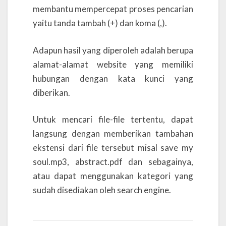
membantu mempercepat proses pencarian
yaitu tanda tambah (+) dan koma (,).
Adapun hasil yang diperoleh adalah berupa
alamat-alamat website yang memiliki
hubungan dengan kata kunci yang
diberikan.
Untuk mencari file-file tertentu, dapat
langsung dengan memberikan tambahan
ekstensi dari file tersebut misal save my
soul.mp3, abstract.pdf dan sebagainya,
atau dapat menggunakan kategori yang
sudah disediakan oleh search engine.