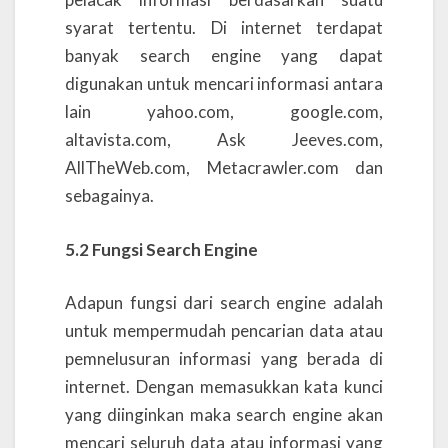
syarat tertentu. Di internet terdapat
banyak search engine yang dapat
digunakan untuk mencari informasi antara
lain yahoo.com, google.com,
altavista.com, Ask Jeeves.com,
AllTheWeb.com, Metacrawler.com dan
sebagainya.
5.2 Fungsi Search Engine
Adapun fungsi dari search engine adalah
untuk mempermudah pencarian data atau
pemnelusuran informasi yang berada di
internet. Dengan memasukkan kata kunci
yang diinginkan maka search engine akan
mencari seluruh data atau informasi yang