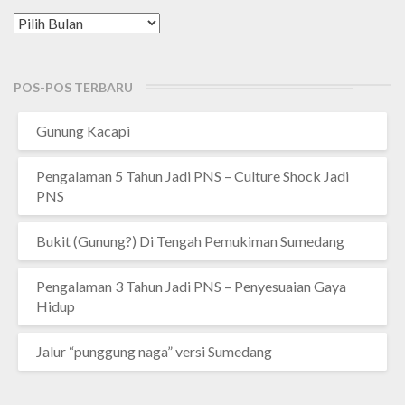
Arsip
POS-POS TERBARU
Gunung Kacapi
Pengalaman 5 Tahun Jadi PNS – Culture Shock Jadi
PNS
Bukit (Gunung?) Di Tengah Pemukiman Sumedang
Pengalaman 3 Tahun Jadi PNS – Penyesuaian Gaya
Hidup
Jalur “punggung naga” versi Sumedang