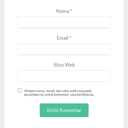
Nama
*
Email
*
Situs Web
Simpan nama, email, dan situs web saya pada
peramban ini untuk komentar saya berikutnya.