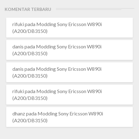
KOMENTAR TERBARU
rifuki
pada
Modding Sony Ericsson W890i
(A200/DB3150)
danis
pada
Modding Sony Ericsson W890i
(A200/DB3150)
danis
pada
Modding Sony Ericsson W890i
(A200/DB3150)
rifuki
pada
Modding Sony Ericsson W890i
(A200/DB3150)
dhanz
pada
Modding Sony Ericsson W890i
(A200/DB3150)