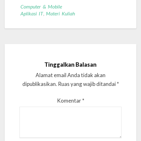
Computer & Mobile
Aplikasi IT
,
Materi Kuliah
Tinggalkan Balasan
Alamat email Anda tidak akan
dipublikasikan.
Ruas yang wajib ditandai
*
Komentar
*