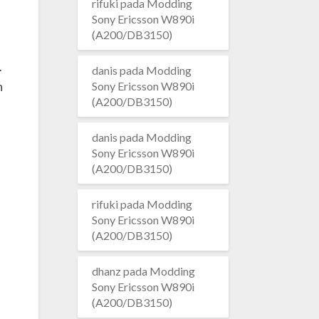
rifuki
pada
Modding
Sony Ericsson W890i
(A200/DB3150)
.
danis
pada
Modding
h
Sony Ericsson W890i
(A200/DB3150)
danis
pada
Modding
Sony Ericsson W890i
(A200/DB3150)
rifuki
pada
Modding
Sony Ericsson W890i
(A200/DB3150)
dhanz
pada
Modding
Sony Ericsson W890i
(A200/DB3150)