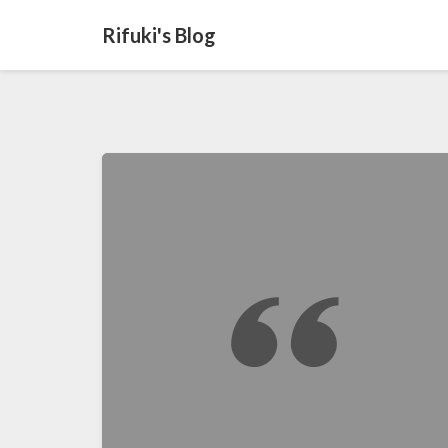
Rifuki's Blog