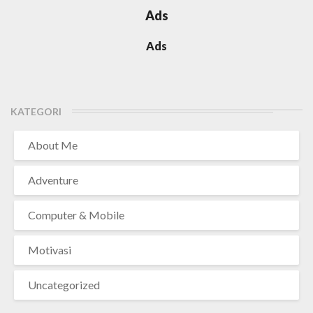
Ads
Ads
KATEGORI
About Me
Adventure
Computer & Mobile
Motivasi
Uncategorized