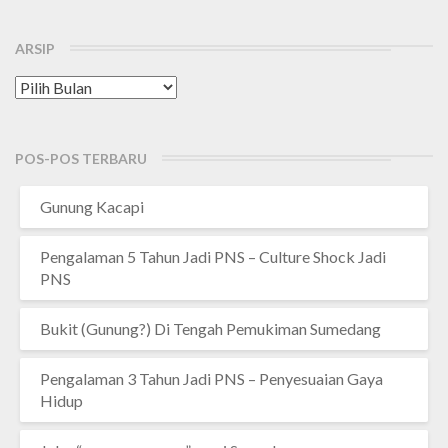
ARSIP
Arsip
POS-POS TERBARU
Gunung Kacapi
Pengalaman 5 Tahun Jadi PNS – Culture Shock Jadi
PNS
Bukit (Gunung?) Di Tengah Pemukiman Sumedang
Pengalaman 3 Tahun Jadi PNS – Penyesuaian Gaya
Hidup