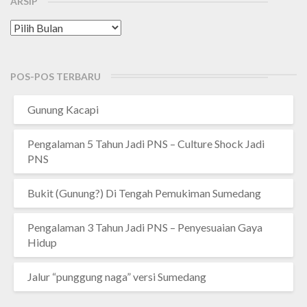
ARSIP
Arsip
POS-POS TERBARU
Gunung Kacapi
Pengalaman 5 Tahun Jadi PNS – Culture Shock Jadi
PNS
Bukit (Gunung?) Di Tengah Pemukiman Sumedang
Pengalaman 3 Tahun Jadi PNS – Penyesuaian Gaya
Hidup
Jalur “punggung naga” versi Sumedang