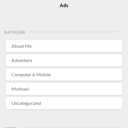
Ads
KATEGORI
About Me
Adventure
Computer & Mobile
Motivasi
Uncategorized