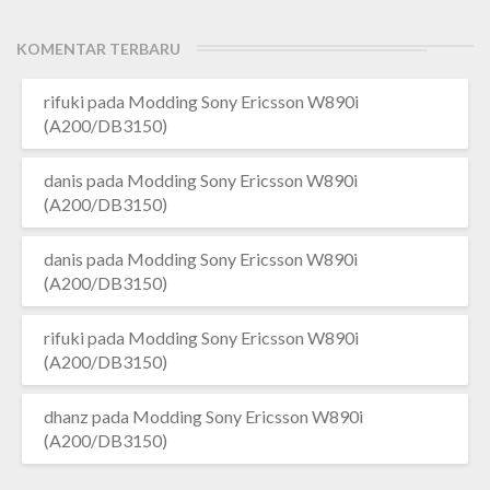
KOMENTAR TERBARU
rifuki
pada
Modding Sony Ericsson W890i
(A200/DB3150)
danis
pada
Modding Sony Ericsson W890i
(A200/DB3150)
danis
pada
Modding Sony Ericsson W890i
(A200/DB3150)
rifuki
pada
Modding Sony Ericsson W890i
(A200/DB3150)
dhanz
pada
Modding Sony Ericsson W890i
(A200/DB3150)