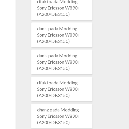
rifuki
pada
Modding
Sony Ericsson W890i
(A200/DB3150)
danis
pada
Modding
Sony Ericsson W890i
(A200/DB3150)
danis
pada
Modding
Sony Ericsson W890i
(A200/DB3150)
rifuki
pada
Modding
Sony Ericsson W890i
(A200/DB3150)
dhanz
pada
Modding
Sony Ericsson W890i
(A200/DB3150)