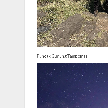
Puncak Gunung Tampomas