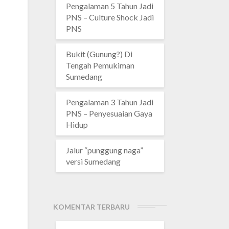
Pengalaman 5 Tahun Jadi
PNS – Culture Shock Jadi
PNS
Bukit (Gunung?) Di
Tengah Pemukiman
Sumedang
Pengalaman 3 Tahun Jadi
PNS – Penyesuaian Gaya
Hidup
Jalur “punggung naga”
versi Sumedang
KOMENTAR TERBARU